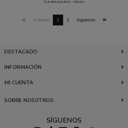
ICE BAZOOKA - ROJO
Anterior
1
2
Siguiente
DESTACADO
INFORMACIÓN
MI CUENTA
SOBRE NOSOTROS
SÍGUENOS