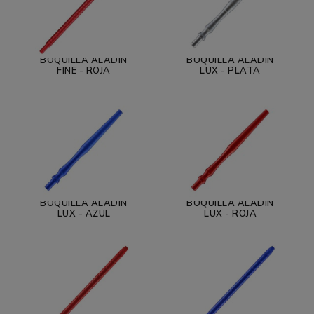
BOQUILLA ALADÍN
BOQUILLA ALADÍN
FINE - ROJA
LUX - PLATA
BOQUILLA ALADÍN
BOQUILLA ALADÍN
LUX - AZUL
LUX - ROJA