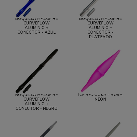
BOQUILLA HALOFIRE
BOQUILLA HALOFIRE
CURVEFLOW
CURVEFLOW
ALUMINIO +
ALUMINIO +
CONECTOR - AZUL
CONECTOR -
PLATEADO
BOQUILLA HALOFIRE
ICE BAZOOKA - ROSA
CURVEFLOW
NEON
ALUMINIO +
CONECTOR - NEGRO