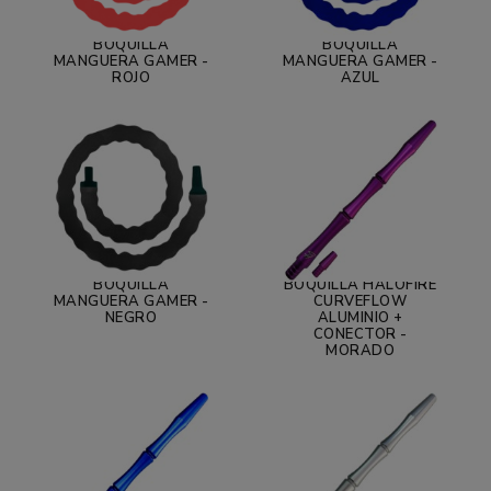
BOQUILLA
BOQUILLA
MANGUERA GAMER -
MANGUERA GAMER -
ROJO
AZUL
BOQUILLA
BOQUILLA HALOFIRE
MANGUERA GAMER -
CURVEFLOW
NEGRO
ALUMINIO +
CONECTOR -
MORADO