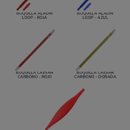
BOQUILLA ALADÍN
BOQUILLA ALADÍN
LOOP - ROJA
LOOP - AZUL
BOQUILLA CAESAR
BOQUILLA CAESAR
CARBONO - ROJO
CARBONO - DORADA