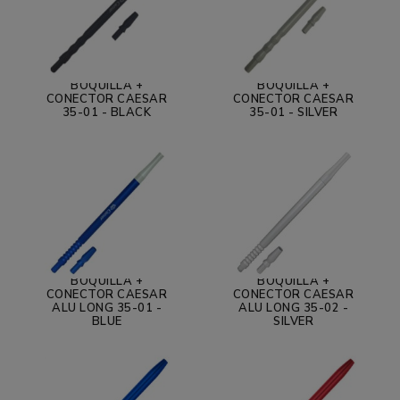
BOQUILLA +
BOQUILLA +
CONECTOR CAESAR
CONECTOR CAESAR
35-01 - BLACK
35-01 - SILVER
BOQUILLA +
BOQUILLA +
CONECTOR CAESAR
CONECTOR CAESAR
ALU LONG 35-01 -
ALU LONG 35-02 -
BLUE
SILVER