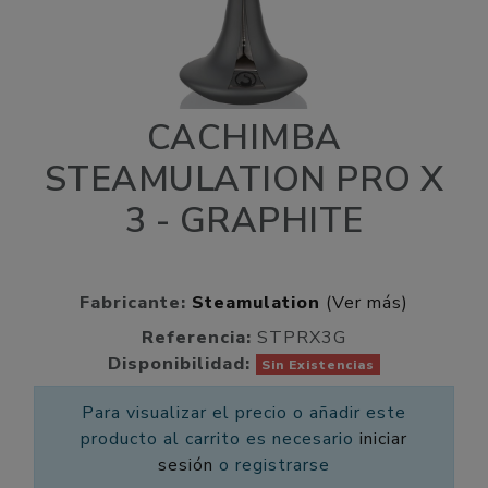
CACHIMBA
STEAMULATION PRO X
3 - GRAPHITE
Fabricante:
Steamulation
(Ver más)
Referencia:
STPRX3G
Disponibilidad:
Sin Existencias
Para visualizar el precio o añadir este
producto al carrito es necesario
iniciar
sesión
o registrarse