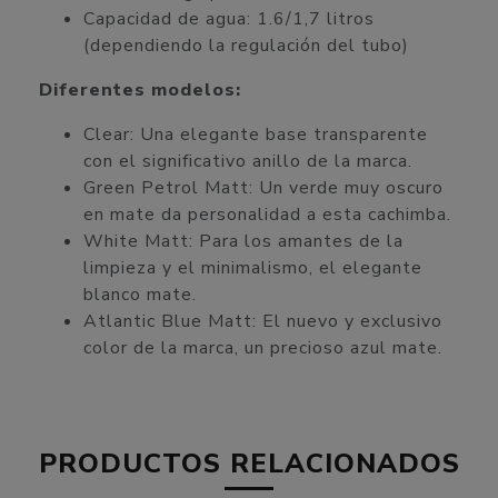
Capacidad de agua: 1.6/1,7 litros
(dependiendo la regulación del tubo)
Diferentes modelos:
Clear: Una elegante base transparente
con el significativo anillo de la marca.
Green Petrol Matt: Un verde muy oscuro
en mate da personalidad a esta cachimba.
White Matt: Para los amantes de la
limpieza y el minimalismo, el elegante
blanco mate.
Atlantic Blue Matt: El nuevo y exclusivo
color de la marca, un precioso azul mate.
PRODUCTOS
RELACIONADOS