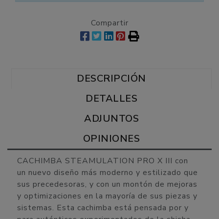
Compartir
DESCRIPCIÓN
DETALLES
ADJUNTOS
OPINIONES
CACHIMBA STEAMULATION PRO X III con
un nuevo diseño más moderno y estilizado que
sus precedesoras, y con un montón de mejoras
y optimizaciones en la mayoría de sus piezas y
sistemas. Esta cachimba está pensada por y