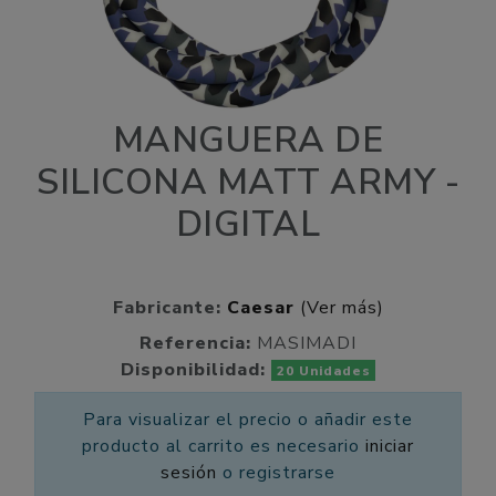
MANGUERA DE
SILICONA MATT ARMY -
DIGITAL
Fabricante:
Caesar
(Ver más)
Referencia:
MASIMADI
Disponibilidad:
20 Unidades
Para visualizar el precio o añadir este
producto al carrito es necesario
iniciar
sesión
o registrarse