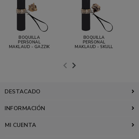
BOQUILLA
BOQUILLA
PERSONAL
PERSONAL
MAKLAUD - GAZZIK
MAKLAUD - SKULL
DESTACADO
INFORMACIÓN
MI CUENTA